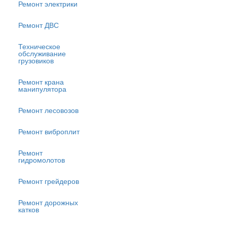
Ремонт электрики
Ремонт ДВС
Техническое
обслуживание
грузовиков
Ремонт крана
манипулятора
Ремонт лесовозов
Ремонт виброплит
Ремонт
гидромолотов
Ремонт грейдеров
Ремонт дорожных
катков