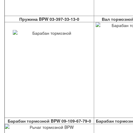
Пружина BPW 03-397-33-13-0
Вал тормозной
Барабан тормозной BPW 09-109-67-79-0
Барабан тормозн