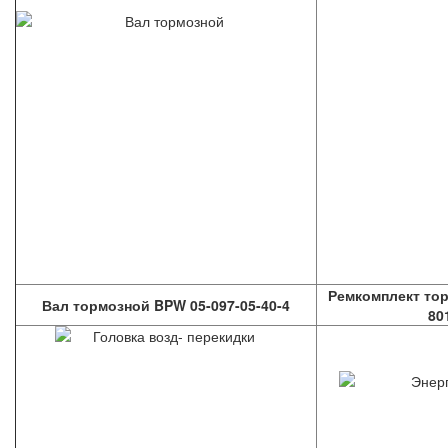
Ремкомплект тор
Вал тормозной BPW 05-097-05-40-4
80