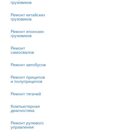
грузовиков
Ремонт китайских
грузовиков
Ремонт японских
грузовиков
Ремонт
самосвалов
Ремонт автобусов
Ремонт прицепов
и полуприцепов
Ремонт тягачей
Компьютерная
диагностика
Ремонт рулевого
управления