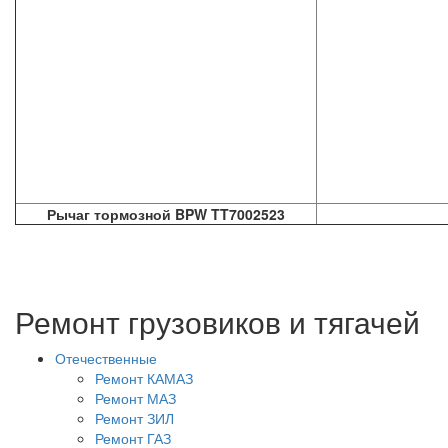
Рычаг тормозной BPW TT7002523
Ремонт грузовиков и тягачей
Отечественные
Ремонт КАМАЗ
Ремонт МАЗ
Ремонт ЗИЛ
Ремонт ГАЗ