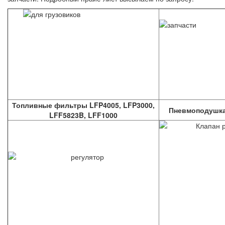
Топливные фильтры LFP4005, LFP3000,
Пневмоподушка
LFF5823B, LFF1000