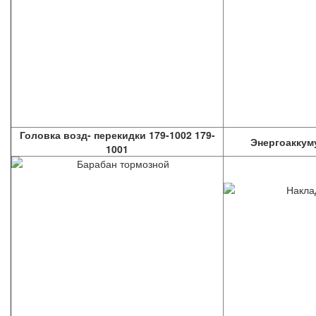
Головка возд- перекидки 179-1002 179-
Энергоаккум
1001