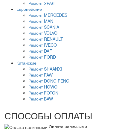
Ремонт УРАЛ
Европейские
Ремонт MERCEDES
Ремонт MAN
Ремонт SCANIA
Ремонт VOLVO
Ремонт RENAULT
Ремонт IVECO
Ремонт DAF
Ремонт FORD
Китайские
Ремонт SHAANXI
Ремонт FAW
Ремонт DONG FENG
Ремонт HOWO
Ремонт FOTON
Ремонт BAW
СПОСОБЫ ОПЛАТЫ
Оплата наличными