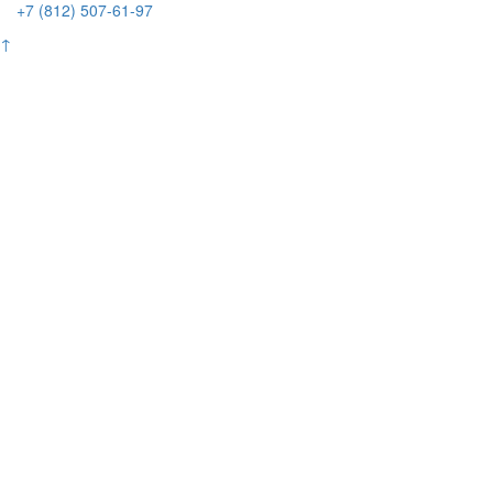
+7 (812) 507-61-97
↑