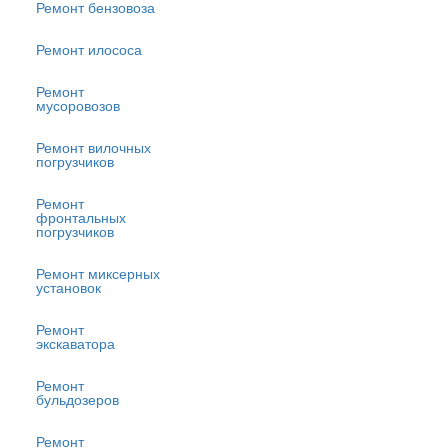
Ремонт бензовоза
Ремонт илососа
Ремонт
мусоровозов
Ремонт вилочных
погрузчиков
Ремонт
фронтальных
погрузчиков
Ремонт миксерных
установок
Ремонт
экскаватора
Ремонт
бульдозеров
Ремонт