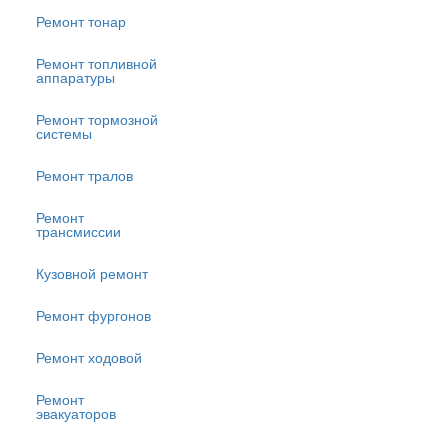
Ремонт тонар
Ремонт топливной
аппаратуры
Ремонт тормозной
системы
Ремонт тралов
Ремонт
трансмиссии
Кузовной ремонт
Ремонт фургонов
Ремонт ходовой
Ремонт
эвакуаторов