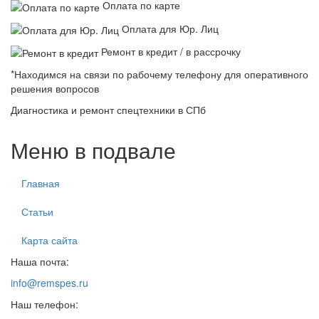
Оплата по карте
Оплата для Юр. Лиц
Ремонт в кредит / в рассрочку
*Находимся на связи по рабочему телефону для оперативного
решения вопросов
Диагностика и ремонт спецтехники в СПб
Меню в подвале
Главная
Статьи
Карта сайта
Наша почта:
info@remspes.ru
Наш телефон: