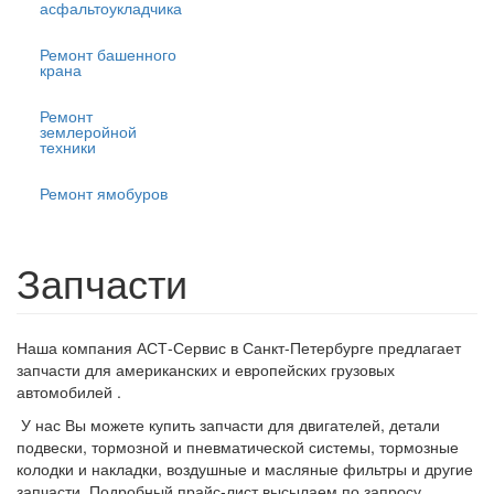
асфальтоукладчика
Ремонт башенного
крана
Ремонт
землеройной
техники
Ремонт ямобуров
Запчасти
Наша компания АСТ-Сервис в Санкт-Петербурге предлагает
запчасти для американских и европейских грузовых
автомобилей .
У нас Вы можете купить запчасти для двигателей, детали
подвески, тормозной и пневматической системы, тормозные
колодки и накладки, воздушные и масляные фильтры и другие
запчасти. Подробный прайс-лист высылаем по запросу.