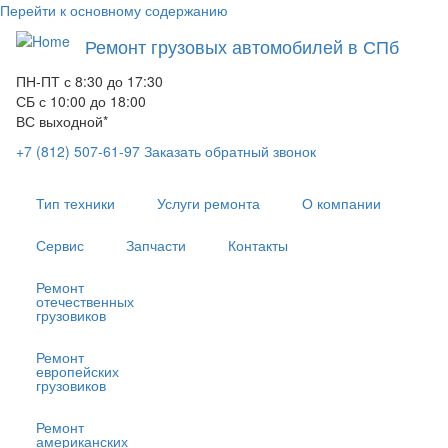
Перейти к основному содержанию
Ремонт грузовых автомобилей в СПб
ПН-ПТ с 8:30 до 17:30
СБ с 10:00 до 18:00
ВС выходной*
+7 (812) 507-61-97
Заказать обратный звонок
Тип техники
Услуги ремонта
О компании
Сервис
Запчасти
Контакты
Ремонт
отечественных
грузовиков
Ремонт
европейских
грузовиков
Ремонт
американских