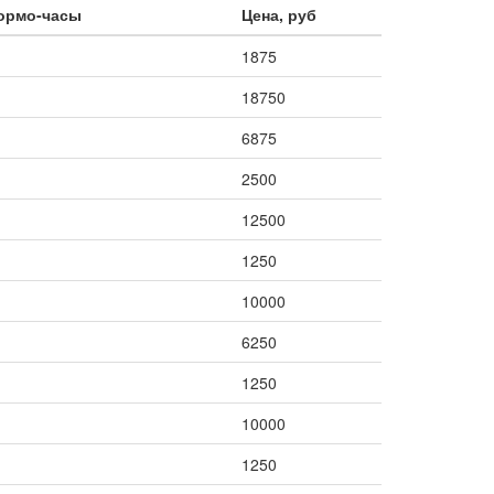
нормо-часы
Цена, руб
1875
18750
6875
2500
12500
1250
10000
6250
1250
10000
1250