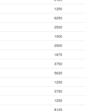
1250
6250
2500
1000
2500
1875
3750
5625
1250
3750
1250
8125