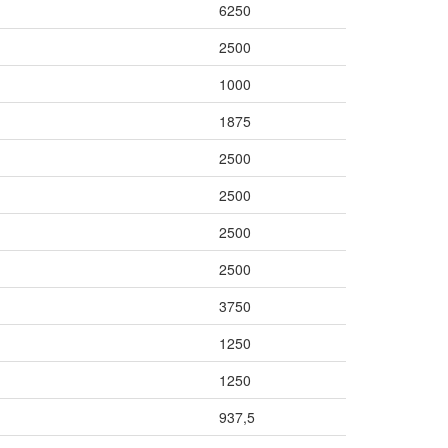
6250
2500
1000
1875
2500
2500
2500
2500
3750
1250
1250
937,5