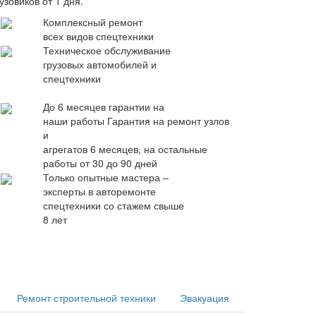
узовиков от 1 дня.
Комплексный ремонт
всех видов спецтехники
Техническое обслуживание
грузовых автомобилей и
спецтехники
До 6 месяцев гарантии на
наши работы
Гарантия на ремонт узлов
и
агрегатов 6 месяцев, на остальные
работы от 30 до 90 дней
Только опытные мастера –
эксперты в авторемонте
спецтехники со стажем свыше
8 лет
Ремонт строительной техники
Эвакуация