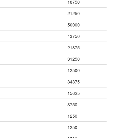
18750
21250
50000
43750
21875
31250
12500
34375
15625
3750
1250
1250