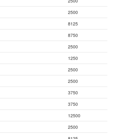
2500
2500
8125
8750
2500
1250
2500
2500
3750
3750
12500
2500
8125