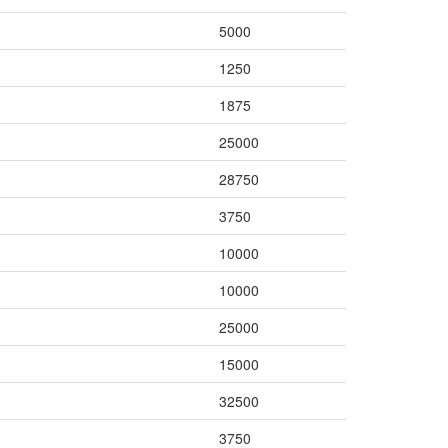
5000
1250
1875
25000
28750
3750
10000
10000
25000
15000
32500
3750