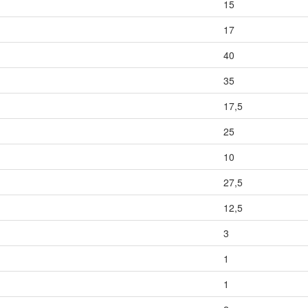
15
17
40
35
17,5
25
10
27,5
12,5
3
1
1