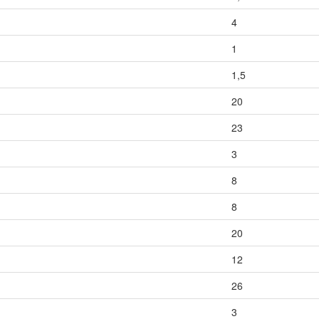
4
1
1,5
20
23
3
8
8
20
12
26
3