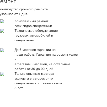
емонт
роизводство срочного ремонта
узовиков от 1 дня.
Комплексный ремонт
всех видов спецтехники
Техническое обслуживание
грузовых автомобилей и
спецтехники
До 6 месяцев гарантии на
наши работы
Гарантия на ремонт узлов
и
агрегатов 6 месяцев, на остальные
работы от 30 до 90 дней
Только опытные мастера –
эксперты в авторемонте
спецтехники со стажем свыше
8 лет