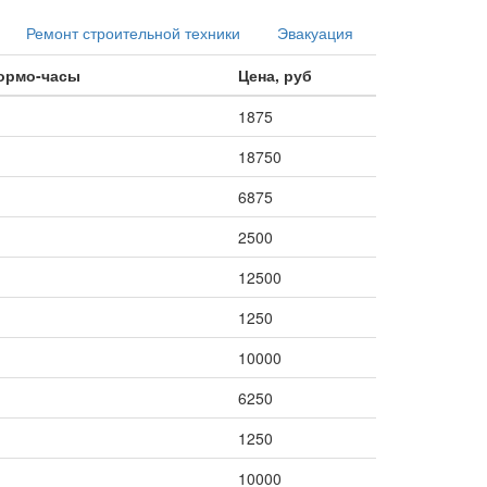
Ремонт строительной техники
Эвакуация
нормо-часы
Цена, руб
1875
18750
6875
2500
12500
1250
10000
6250
1250
10000