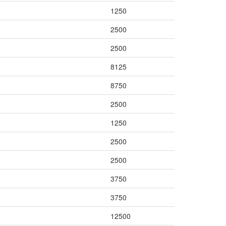
1250
2500
2500
8125
8750
2500
1250
2500
2500
3750
3750
12500