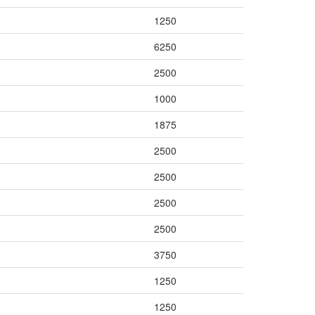
1250
6250
2500
1000
1875
2500
2500
2500
2500
3750
1250
1250