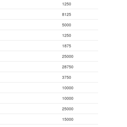
1250
8125
5000
1250
1875
25000
28750
3750
10000
10000
25000
15000