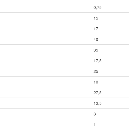
0,75
15
17
40
35
17,5
25
10
27,5
12,5
3
1