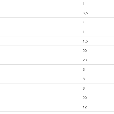
1
6,5
4
1
1,5
20
23
3
8
8
20
12