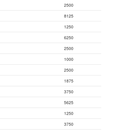
2500
8125
1250
6250
2500
1000
2500
1875
3750
5625
1250
3750