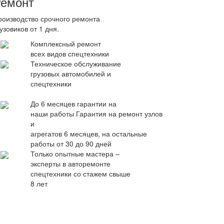
емонт
роизводство срочного ремонта
узовиков от 1 дня.
Комплексный ремонт
всех видов спецтехники
Техническое обслуживание
грузовых автомобилей и
спецтехники
До 6 месяцев гарантии на
наши работы
Гарантия на ремонт узлов
и
агрегатов 6 месяцев, на остальные
работы от 30 до 90 дней
Только опытные мастера –
эксперты в авторемонте
спецтехники со стажем свыше
8 лет