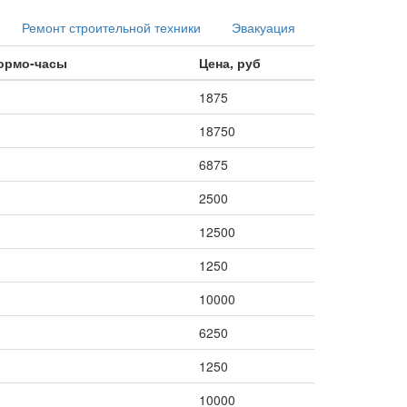
Ремонт строительной техники
Эвакуация
нормо-часы
Цена, руб
1875
18750
6875
2500
12500
1250
10000
6250
1250
10000