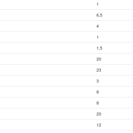
1
6,5
4
1
1,5
20
23
3
8
8
20
12