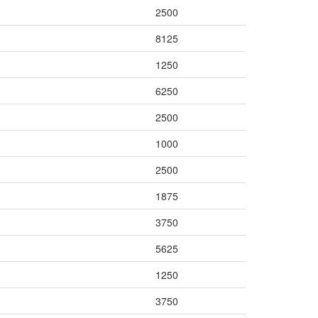
2500
8125
1250
6250
2500
1000
2500
1875
3750
5625
1250
3750