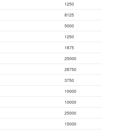
1250
8125
5000
1250
1875
25000
28750
3750
10000
10000
25000
15000