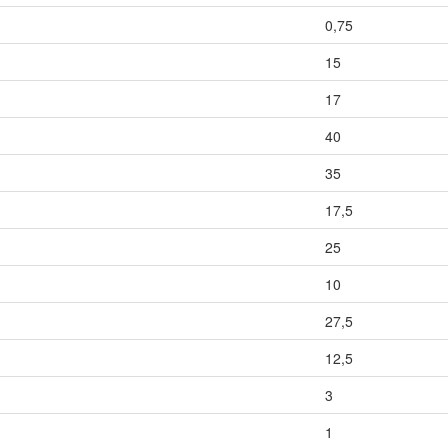
0,75
15
17
40
35
17,5
25
10
27,5
12,5
3
1