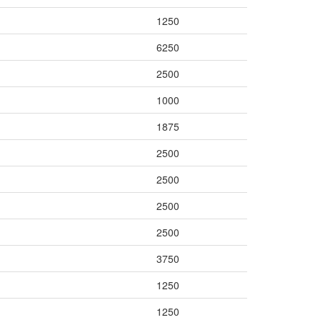
1250
6250
2500
1000
1875
2500
2500
2500
2500
3750
1250
1250