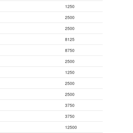
1250
2500
2500
8125
8750
2500
1250
2500
2500
3750
3750
12500