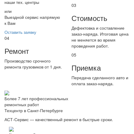
наши тех. центры
03
или
Стоимость
Выездной сервис напрямую
к Вам
Дефектовка и составление
Оставить заявку
заказ-наряда. Итоговая цена
04
не меняется во время
проведения работ.
Ремонт
05
Производство срочного
Приемка
ремонта грузовиков от 1 дня.
Передача сделанного авто и
оплата заказ-наряда.
Более 7 лет профессиональных
ремонтных работ
Техцентр в Санкт-Петербурге
АСТ-Сервис — качественный ремонт в быстрые сроки.