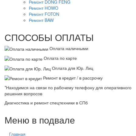
Ремонт DONG FENG
Ремонт HOWO
Ремонт FOTON
Ремонт BAW
СПОСОБЫ ОПЛАТЫ
Оплата наличными
Оплата по карте
Оплата для Юр. Лиц
Ремонт в кредит / в рассрочку
*Находимся на связи по рабочему телефону для оперативного
решения вопросов
Диагностика и ремонт спецтехники в СПб
Меню в подвале
Главная