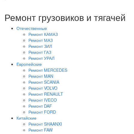
Ремонт грузовиков и тягачей
Отечественные
Ремонт КАМАЗ
Ремонт МАЗ
Ремонт ЗИЛ
Ремонт ГАЗ
Ремонт УРАЛ
Европейские
Ремонт MERCEDES
Ремонт MAN
Ремонт SCANIA
Ремонт VOLVO
Ремонт RENAULT
Ремонт IVECO
Ремонт DAF
Ремонт FORD
Китайские
Ремонт SHAANXI
Ремонт FAW