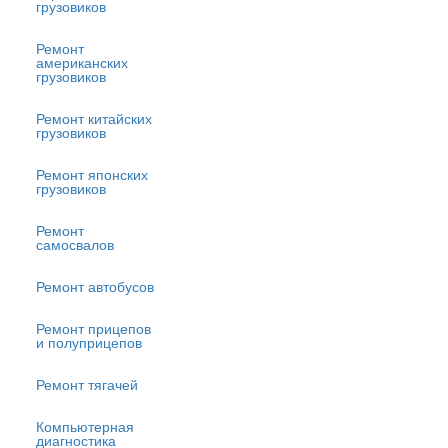
грузовиков
Ремонт
американских
грузовиков
Ремонт китайских
грузовиков
Ремонт японских
грузовиков
Ремонт
самосвалов
Ремонт автобусов
Ремонт прицепов
и полуприцепов
Ремонт тягачей
Компьютерная
диагностика