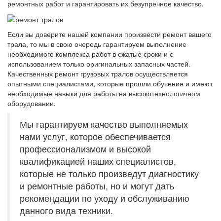
ремонтных работ и гарантировать их безупречное качество.
Если вы доверите нашей компании произвести ремонт вашего
трала, то мы в свою очередь гарантируем выполнение
необходимого комплекса работ в сжатые сроки и с
использованием только оригинальных запасных частей.
Качественных ремонт грузовых тралов осуществляется
опытными специалистами, которые прошли обучение и имеют
необходимые навыки для работы на высокотехнологичном
оборудовании.
Мы гарантируем качество выполняемых
нами услуг, которое обеспечивается
профессионализмом и высокой
квалификацией наших специалистов,
которые не только произведут диагностику
и ремонтные работы, но и могут дать
рекомендации по уходу и обслуживанию
данного вида техники.