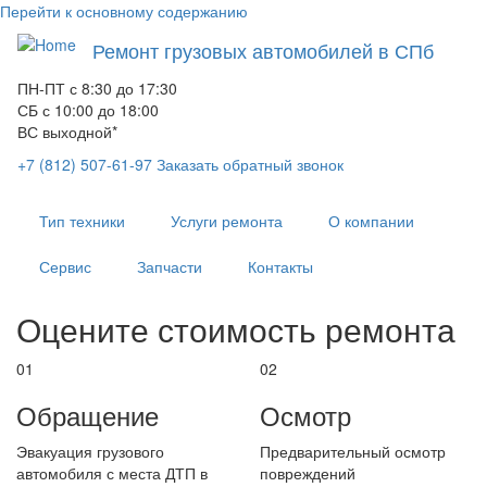
Перейти к основному содержанию
Ремонт грузовых автомобилей в СПб
ПН-ПТ с 8:30 до 17:30
СБ с 10:00 до 18:00
ВС выходной*
+7 (812) 507-61-97
Заказать обратный звонок
Тип техники
Услуги ремонта
О компании
Сервис
Запчасти
Контакты
Оцените стоимость ремонта
01
02
Обращение
Осмотр
Эвакуация грузового
Предварительный осмотр
автомобиля с места ДТП в
повреждений