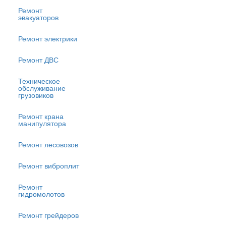
Ремонт
эвакуаторов
Ремонт электрики
Ремонт ДВС
Техническое
обслуживание
грузовиков
Ремонт крана
манипулятора
Ремонт лесовозов
Ремонт виброплит
Ремонт
гидромолотов
Ремонт грейдеров