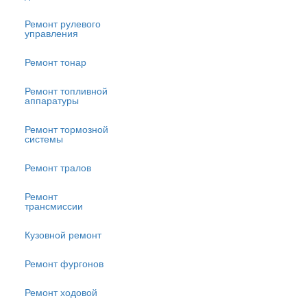
Ремонт рулевого
управления
Ремонт тонар
Ремонт топливной
аппаратуры
Ремонт тормозной
системы
Ремонт тралов
Ремонт
трансмиссии
Кузовной ремонт
Ремонт фургонов
Ремонт ходовой