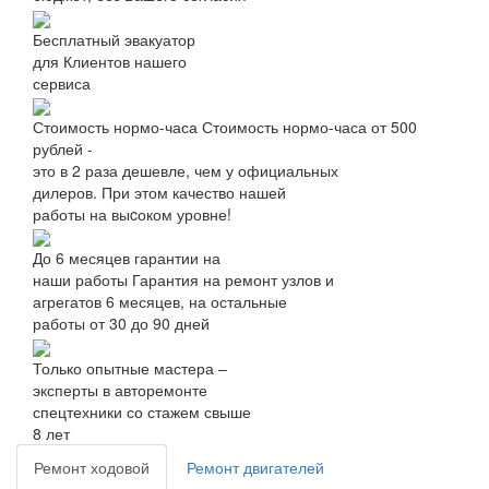
Бесплатный эвакуатор
для Клиентов нашего
сервиса
Стоимость нормо-часа
Стоимость нормо-часа от 500
рублей -
это в 2 раза дешевле, чем у официальных
дилеров. При этом качество нашей
работы на выcоком уровне!
До 6 месяцев гарантии на
наши работы
Гарантия на ремонт узлов и
агрегатов 6 месяцев, на остальные
работы от 30 до 90 дней
Только опытные мастера –
эксперты в авторемонте
спецтехники со стажем свыше
8 лет
Ремонт ходовой
Ремонт двигателей