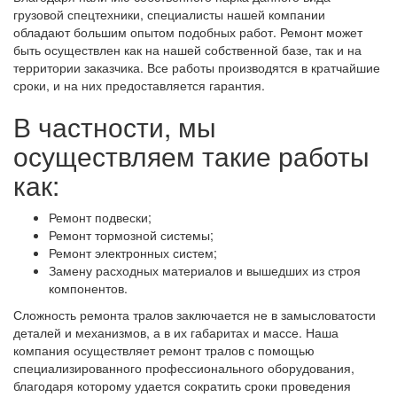
грузовой спецтехники, специалисты нашей компании
обладают большим опытом подобных работ. Ремонт может
быть осуществлен как на нашей собственной базе, так и на
территории заказчика. Все работы производятся в кратчайшие
сроки, и на них предоставляется гарантия.
В частности, мы
осуществляем такие работы
как:
Ремонт подвески;
Ремонт тормозной системы;
Ремонт электронных систем;
Замену расходных материалов и вышедших из строя
компонентов.
Сложность ремонта тралов заключается не в замысловатости
деталей и механизмов, а в их габаритах и массе. Наша
компания осуществляет ремонт тралов с помощью
специализированного профессионального оборудования,
благодаря которому удается сократить сроки проведения