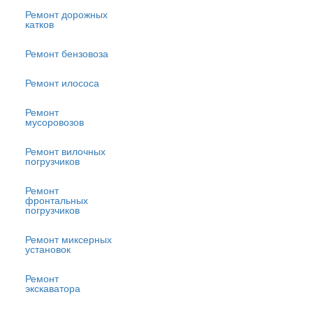
Ремонт дорожных
катков
Ремонт бензовоза
Ремонт илососа
Ремонт
мусоровозов
Ремонт вилочных
погрузчиков
Ремонт
фронтальных
погрузчиков
Ремонт миксерных
установок
Ремонт
экскаватора