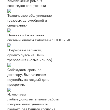
Комплексный ремонт
всех видов спецтехники
Техническое обслуживание
грузовых автомобилей и
спецтехники
Нальная и безнальная
системы оплаты
Работаем с ООО и ИП
Подбираем запчасти,
ориентируясь на Ваши
требования (новые или б/у)
Соблюдаем сроки по
договору. Выплачиваем
неустойку за каждый день
просрочки.
Исключаем
любые дополнительные работы,
которые могут увеличить
бюджет, без Вашего согласия