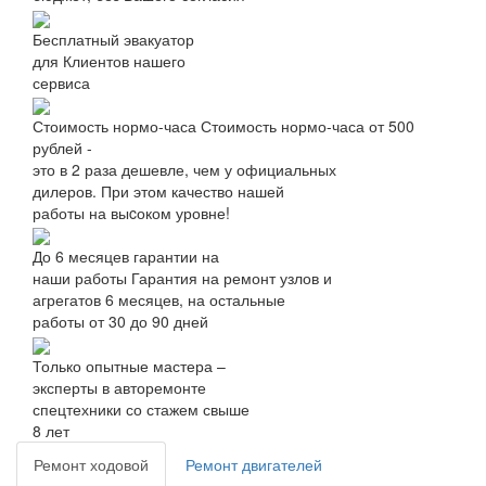
Бесплатный эвакуатор
для Клиентов нашего
сервиса
Стоимость нормо-часа
Стоимость нормо-часа от 500
рублей -
это в 2 раза дешевле, чем у официальных
дилеров. При этом качество нашей
работы на выcоком уровне!
До 6 месяцев гарантии на
наши работы
Гарантия на ремонт узлов и
агрегатов 6 месяцев, на остальные
работы от 30 до 90 дней
Только опытные мастера –
эксперты в авторемонте
спецтехники со стажем свыше
8 лет
Ремонт ходовой
Ремонт двигателей