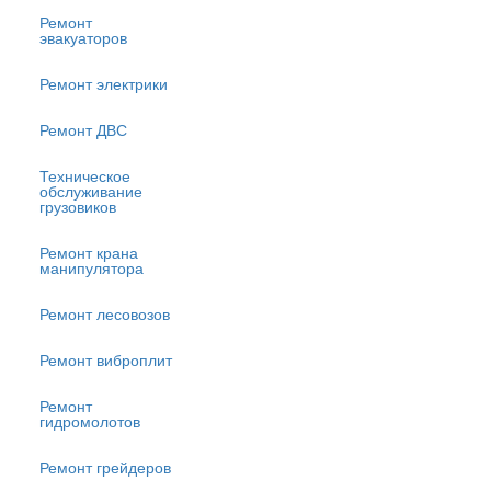
Ремонт
эвакуаторов
Ремонт электрики
Ремонт ДВС
Техническое
обслуживание
грузовиков
Ремонт крана
манипулятора
Ремонт лесовозов
Ремонт виброплит
Ремонт
гидромолотов
Ремонт грейдеров