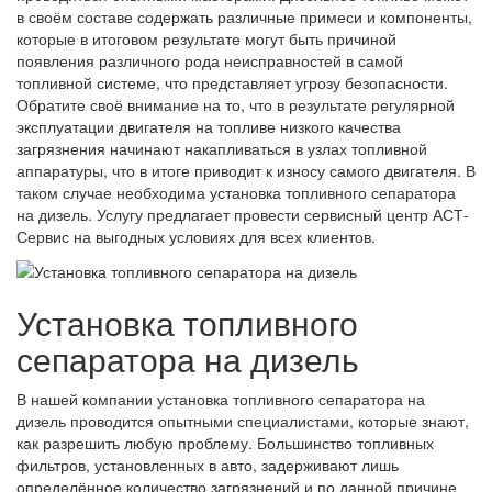
в своём составе содержать различные примеси и компоненты,
которые в итоговом результате могут быть причиной
появления различного рода неисправностей в самой
топливной системе, что представляет угрозу безопасности.
Обратите своё внимание на то, что в результате регулярной
эксплуатации двигателя на топливе низкого качества
загрязнения начинают накапливаться в узлах топливной
аппаратуры, что в итоге приводит к износу самого двигателя. В
таком случае необходима установка топливного сепаратора
на дизель. Услугу предлагает провести сервисный центр АСТ-
Сервис на выгодных условиях для всех клиентов.
Установка топливного
сепаратора на дизель
В нашей компании установка топливного сепаратора на
дизель проводится опытными специалистами, которые знают,
как разрешить любую проблему. Большинство топливных
фильтров, установленных в авто, задерживают лишь
определённое количество загрязнений и по данной причине