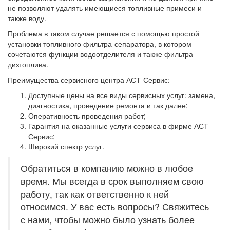
не позволяют удалять имеющиеся топливные примеси и
также воду.
Проблема в таком случае решается с помощью простой
установки топливного фильтра-сепаратора, в котором
сочетаются функции водоотделителя и также фильтра
дизтоплива.
Преимущества сервисного центра АСТ-Сервис:
Доступные цены на все виды сервисных услуг: замена,
диагностика, проведение ремонта и так далее;
Оперативность проведения работ;
Гарантия на оказанные услуги сервиса в фирме АСТ-
Сервис;
Широкий спектр услуг.
Обратиться в компанию можно в любое
время. Мы всегда в срок выполняем свою
работу, так как ответственно к ней
относимся. У вас есть вопросы? Свяжитесь
с нами, чтобы можно было узнать более