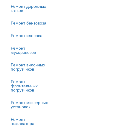
Ремонт дорожных
катков
Ремонт бензовоза
Ремонт илососа
Ремонт
мусоровозов
Ремонт вилочных
погрузчиков
Ремонт
фронтальных
погрузчиков
Ремонт миксерных
установок
Ремонт
экскаватора