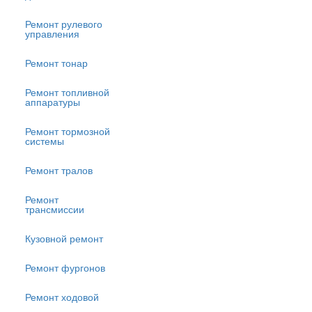
Ремонт рулевого
управления
Ремонт тонар
Ремонт топливной
аппаратуры
Ремонт тормозной
системы
Ремонт тралов
Ремонт
трансмиссии
Кузовной ремонт
Ремонт фургонов
Ремонт ходовой