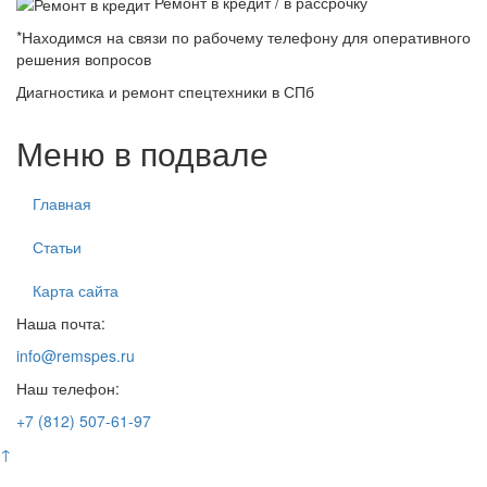
Ремонт в кредит / в рассрочку
*Находимся на связи по рабочему телефону для оперативного
решения вопросов
Диагностика и ремонт спецтехники в СПб
Меню в подвале
Главная
Статьи
Карта сайта
Наша почта:
info@remspes.ru
Наш телефон:
+7 (812) 507-61-97
↑