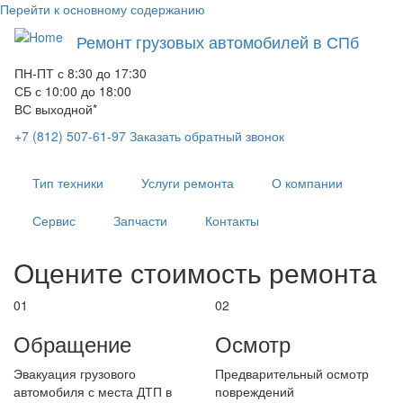
Перейти к основному содержанию
Ремонт грузовых автомобилей в СПб
ПН-ПТ с 8:30 до 17:30
СБ с 10:00 до 18:00
ВС выходной*
+7 (812) 507-61-97
Заказать обратный звонок
Тип техники
Услуги ремонта
О компании
Сервис
Запчасти
Контакты
Оцените стоимость ремонта
01
02
Обращение
Осмотр
Эвакуация грузового
Предварительный осмотр
автомобиля с места ДТП в
повреждений