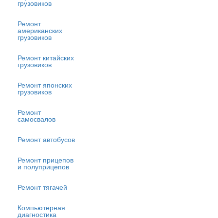
грузовиков
Ремонт
американских
грузовиков
Ремонт китайских
грузовиков
Ремонт японских
грузовиков
Ремонт
самосвалов
Ремонт автобусов
Ремонт прицепов
и полуприцепов
Ремонт тягачей
Компьютерная
диагностика