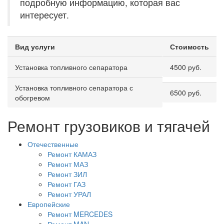
подробную информацию, которая вас
интересует.
Вид услуги
Стоимость
Установка топливного сепаратора
4500 руб.
Установка топливного сепаратора с
6500 руб.
обогревом
Ремонт грузовиков и тягачей
Отечественные
Ремонт КАМАЗ
Ремонт МАЗ
Ремонт ЗИЛ
Ремонт ГАЗ
Ремонт УРАЛ
Европейские
Ремонт MERCEDES
Ремонт MAN