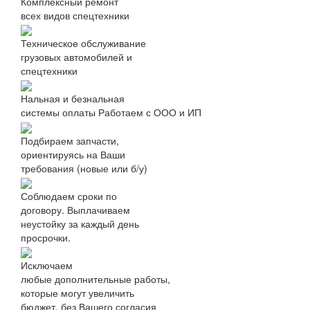
Комплексный ремонт
всех видов спецтехники
Техническое обслуживание
грузовых автомобилей и
спецтехники
Нальная и безнальная
системы оплаты
Работаем с ООО и ИП
Подбираем запчасти,
ориентируясь на Ваши
требования (новые или б/у)
Соблюдаем сроки по
договору. Выплачиваем
неустойку за каждый день
просрочки.
Исключаем
любые дополнительные работы,
которые могут увеличить
бюджет, без Вашего согласия