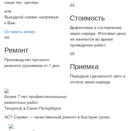
наши тех. центры
03
или
Стоимость
Выездной сервис напрямую
к Вам
Дефектовка и составление
Оставить заявку
заказ-наряда. Итоговая цена
04
не меняется во время
проведения работ.
Ремонт
05
Производство срочного
Приемка
ремонта грузовиков от 1 дня.
Передача сделанного авто и
оплата заказ-наряда.
Более 7 лет профессиональных
ремонтных работ
Техцентр в Санкт-Петербурге
АСТ-Сервис — качественный ремонт в быстрые сроки.