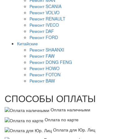
Ремонт SCANIA
Ремонт VOLVO
Ремонт RENAULT
Ремонт IVECO
Ремонт DAF
Ремонт FORD
Китайские
Ремонт SHAANXI
Ремонт FAW
Ремонт DONG FENG
Ремонт HOWO
Ремонт FOTON
Ремонт BAW
СПОСОБЫ ОПЛАТЫ
Оплата наличными
Оплата по карте
Оплата для Юр. Лиц