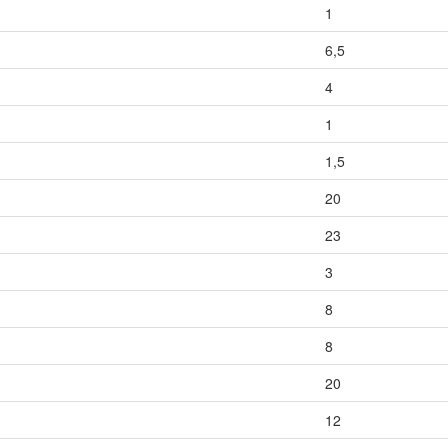
1
6,5
4
1
1,5
20
23
3
8
8
20
12