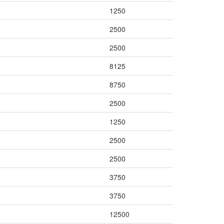
1250
2500
2500
8125
8750
2500
1250
2500
2500
3750
3750
12500