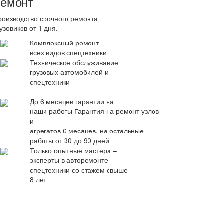
емонт
роизводство срочного ремонта
узовиков от 1 дня.
Комплексный ремонт
всех видов спецтехники
Техническое обслуживание
грузовых автомобилей и
спецтехники
До 6 месяцев гарантии на
наши работы
Гарантия на ремонт узлов
и
агрегатов 6 месяцев, на остальные
работы от 30 до 90 дней
Только опытные мастера –
эксперты в авторемонте
спецтехники со стажем свыше
8 лет