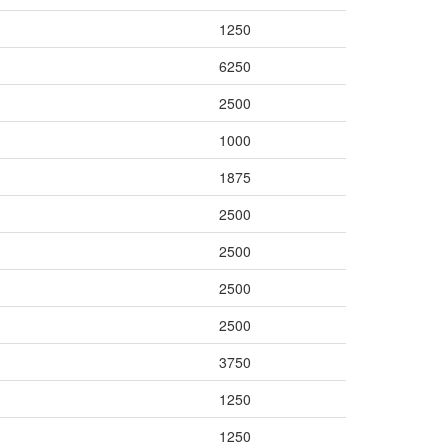
1250
6250
2500
1000
1875
2500
2500
2500
2500
3750
1250
1250