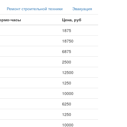
Ремонт строительной техники
Эвакуация
нормо-часы
Цена, руб
1875
18750
6875
2500
12500
1250
10000
6250
1250
10000