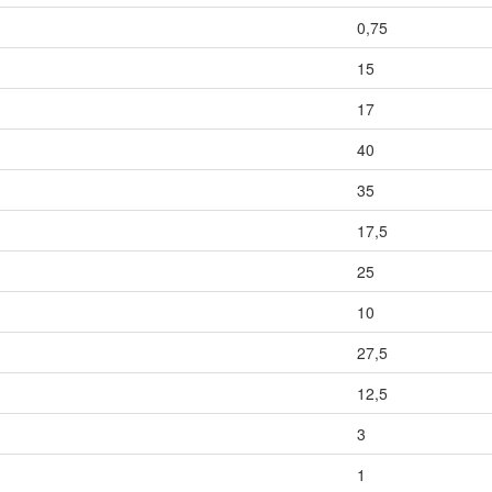
0,75
15
17
40
35
17,5
25
10
27,5
12,5
3
1