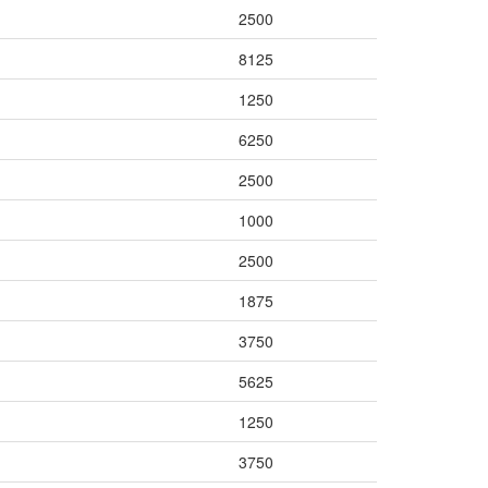
2500
8125
1250
6250
2500
1000
2500
1875
3750
5625
1250
3750