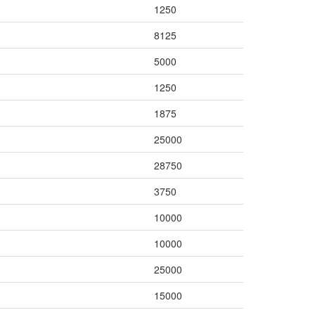
1250
8125
5000
1250
1875
25000
28750
3750
10000
10000
25000
15000