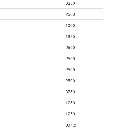
6250
2500
1000
1875
2500
2500
2500
2500
3750
1250
1250
937,5