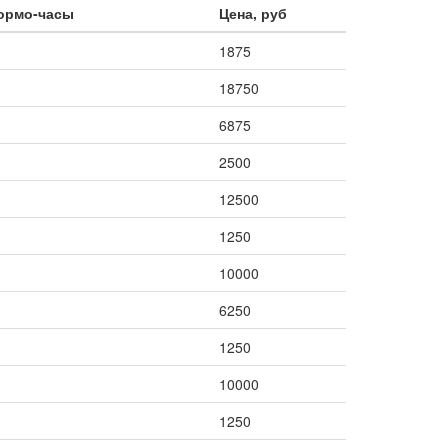
нормо-часы
Цена, руб
1875
18750
6875
2500
12500
1250
10000
6250
1250
10000
1250