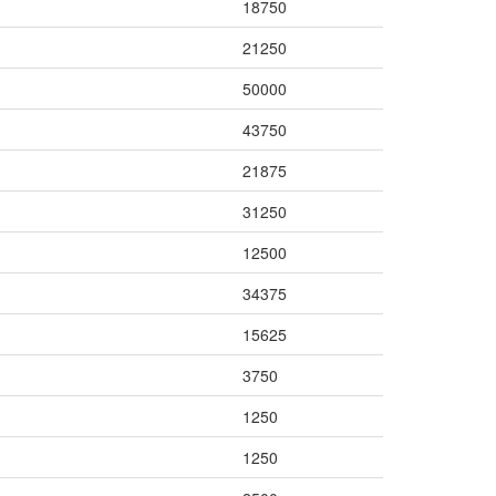
18750
21250
50000
43750
21875
31250
12500
34375
15625
3750
1250
1250