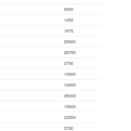
5000
1250
1875
25000
28750
3750
10000
10000
25000
15000
32500
3750