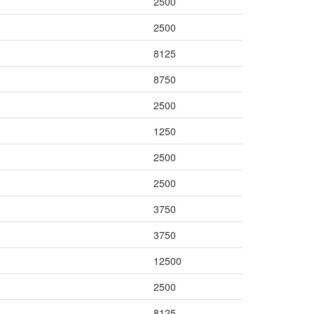
2500
2500
8125
8750
2500
1250
2500
2500
3750
3750
12500
2500
8125