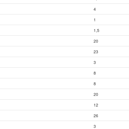
4
1
1,5
20
23
3
8
8
20
12
26
3