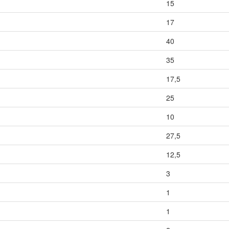
15
17
40
35
17,5
25
10
27,5
12,5
3
1
1