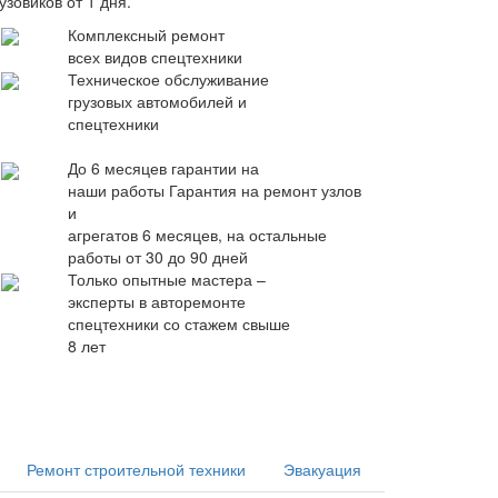
узовиков от 1 дня.
Комплексный ремонт
всех видов спецтехники
Техническое обслуживание
грузовых автомобилей и
спецтехники
До 6 месяцев гарантии на
наши работы
Гарантия на ремонт узлов
и
агрегатов 6 месяцев, на остальные
работы от 30 до 90 дней
Только опытные мастера –
эксперты в авторемонте
спецтехники со стажем свыше
8 лет
Ремонт строительной техники
Эвакуация