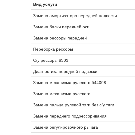
Вид услуги
Замена амортизатора передней подвески
Замена балки передней оси
Замена рессоры передней
Переборка рессоры
С/у рессоры 6303
Диагностика передней подвески
Замена механизма рулевого 544008
Замена механизма рулевого
Замена пальца рулевой тяги без с/у тяги
Замена переднего подрессоривания
Замена регулировочного рычага