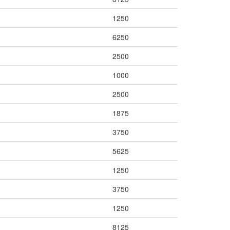
1250
6250
2500
1000
2500
1875
3750
5625
1250
3750
1250
8125