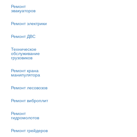
Ремонт
эвакуаторов
Ремонт электрики
Ремонт ДВС
Техническое
обслуживание
грузовиков
Ремонт крана
манипулятора
Ремонт лесовозов
Ремонт виброплит
Ремонт
гидромолотов
Ремонт грейдеров