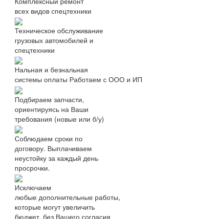
Комплексный ремонт
всех видов спецтехники
Техническое обслуживание
грузовых автомобилей и
спецтехники
Нальная и безнальная
системы оплаты
Работаем с ООО и ИП
Подбираем запчасти,
ориентируясь на Ваши
требования (новые или б/у)
Соблюдаем сроки по
договору. Выплачиваем
неустойку за каждый день
просрочки.
Исключаем
любые дополнительные работы,
которые могут увеличить
бюджет, без Вашего согласия