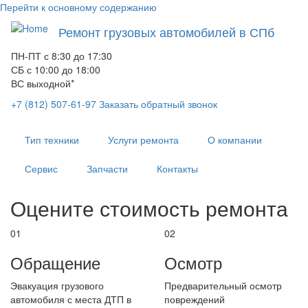
Перейти к основному содержанию
Ремонт грузовых автомобилей в СПб
ПН-ПТ с 8:30 до 17:30
СБ с 10:00 до 18:00
ВС выходной*
+7 (812) 507-61-97
Заказать обратный звонок
Тип техники
Услуги ремонта
О компании
Сервис
Запчасти
Контакты
Оцените стоимость ремонта
01
02
Обращение
Осмотр
Эвакуация грузового
Предварительный осмотр
автомобиля с места ДТП в
повреждений