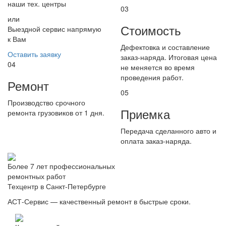
наши тех. центры
03
или
Стоимость
Выездной сервис напрямую
к Вам
Дефектовка и составление
Оставить заявку
заказ-наряда. Итоговая цена
04
не меняется во время
проведения работ.
Ремонт
05
Производство срочного
Приемка
ремонта грузовиков от 1 дня.
Передача сделанного авто и
оплата заказ-наряда.
Более 7 лет профессиональных
ремонтных работ
Техцентр в Санкт-Петербурге
АСТ-Сервис — качественный ремонт в быстрые сроки.