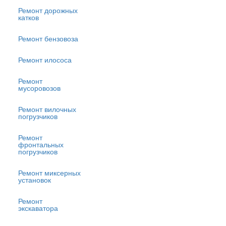
Ремонт дорожных
катков
Ремонт бензовоза
Ремонт илососа
Ремонт
мусоровозов
Ремонт вилочных
погрузчиков
Ремонт
фронтальных
погрузчиков
Ремонт миксерных
установок
Ремонт
экскаватора