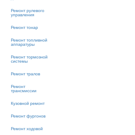
Ремонт рулевого
управления
Ремонт тонар
Ремонт топливной
аппаратуры
Ремонт тормозной
системы
Ремонт тралов
Ремонт
трансмиссии
Кузовной ремонт
Ремонт фургонов
Ремонт ходовой