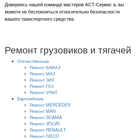
Доверяясь нашей команде мастеров
АСТ-Сервис
а, вы
можете не беспокоиться относительно безопасности
вашего транспортного средства.
Ремонт грузовиков и тягачей
Отечественные
Ремонт КАМАЗ
Ремонт МАЗ
Ремонт ЗИЛ
Ремонт ГАЗ
Ремонт УРАЛ
Европейские
Ремонт MERCEDES
Ремонт MAN
Ремонт SCANIA
Ремонт VOLVO
Ремонт RENAULT
Ремонт IVECO