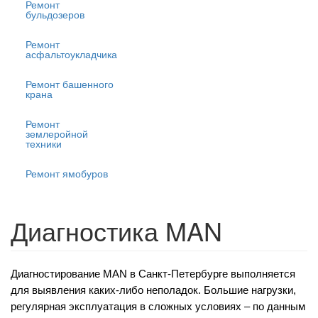
Ремонт
бульдозеров
Ремонт
асфальтоукладчика
Ремонт башенного
крана
Ремонт
землеройной
техники
Ремонт ямобуров
Диагностика MAN
Диагностирование MAN в Санкт-Петербурге выполняется
для выявления каких-либо неполадок. Большие нагрузки,
регулярная эксплуатация в сложных условиях – по данным