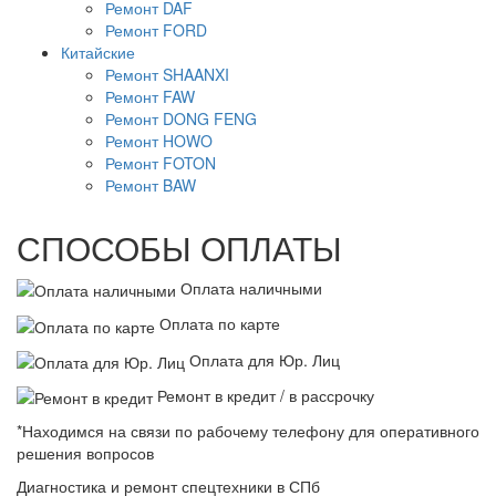
Ремонт DAF
Ремонт FORD
Китайские
Ремонт SHAANXI
Ремонт FAW
Ремонт DONG FENG
Ремонт HOWO
Ремонт FOTON
Ремонт BAW
СПОСОБЫ ОПЛАТЫ
Оплата наличными
Оплата по карте
Оплата для Юр. Лиц
Ремонт в кредит / в рассрочку
*Находимся на связи по рабочему телефону для оперативного
решения вопросов
Диагностика и ремонт спецтехники в СПб