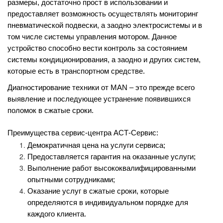
размеры, достаточно прост в использовании и
предоставляет возможность осуществлять мониторинг
пневматической подвески, а заодно электросистемы и в
том числе системы управления мотором. Данное
устройство способно вести контроль за состоянием
системы кондиционирования, а заодно и других систем,
которые есть в транспортном средстве.
Диагностирование техники от MAN – это прежде всего
выявление и последующее устранение появившихся
поломок в сжатые сроки.
Преимущества сервис-центра
АСТ-Сервис
:
Демократичная цена на услуги сервиса;
Предоставляется гарантия на оказанные услуги;
Выполнение работ высококвалифицированными
опытными сотрудниками;
Оказание услуг в сжатые сроки, которые
определяются в индивидуальном порядке для
каждого клиента.