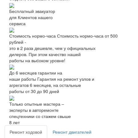
Бесплатный эвакуатор
для Клиентов нашего
сервиса
Стоимость нормо-часа
Стоимость нормо-часа от 500
рублей -
это в 2 раза дешевле, чем у официальных
дилеров. При этом качество нашей
работы на выcоком уровне!
До 6 месяцев гарантии на
наши работы
Гарантия на ремонт узлов и
агрегатов 6 месяцев, на остальные
работы от 30 до 90 дней
Только опытные мастера –
эксперты в авторемонте
спецтехники со стажем свыше
8 лет
Ремонт ходовой
Ремонт двигателей