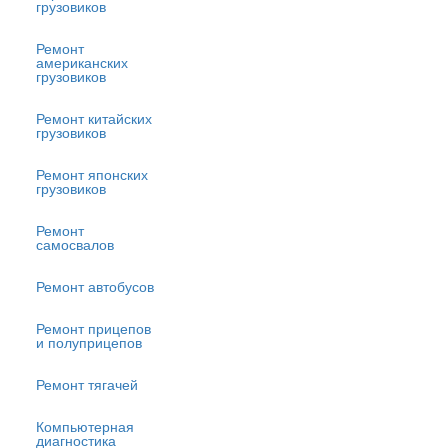
грузовиков
Ремонт
американских
грузовиков
Ремонт китайских
грузовиков
Ремонт японских
грузовиков
Ремонт
самосвалов
Ремонт автобусов
Ремонт прицепов
и полуприцепов
Ремонт тягачей
Компьютерная
диагностика