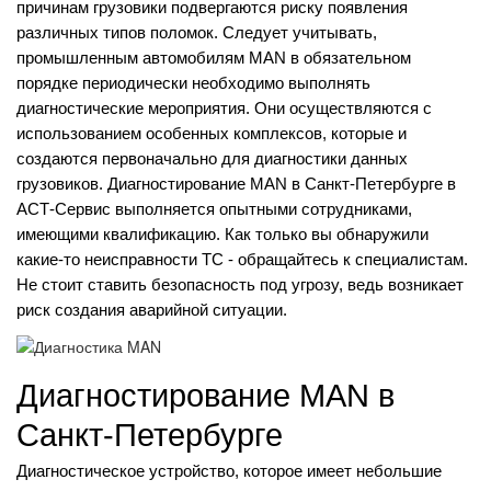
причинам грузовики подвергаются риску появления
различных типов поломок. Следует учитывать,
промышленным автомобилям MAN в обязательном
порядке периодически необходимо выполнять
диагностические мероприятия. Они осуществляются с
использованием особенных комплексов, которые и
создаются первоначально для диагностики данных
грузовиков. Диагностирование MAN в Санкт-Петербурге в
АСТ-Сервис
выполняется опытными сотрудниками,
имеющими квалификацию. Как только вы обнаружили
какие-то неисправности ТС - обращайтесь к специалистам.
Не стоит ставить безопасность под угрозу, ведь возникает
риск создания аварийной ситуации.
Диагностирование MAN в
Санкт-Петербурге
Диагностическое устройство, которое имеет небольшие